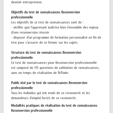
devenir entrepreneur.
Objectifs du test de connaissances Reconversion
professionnelle
Les objectifs de ce test de connaissances sont de :
- vérifier que l’apprenant maîtrise bien l’ensemble des enjeux
d’une reconversion réussie
- disposer d’un programme de formation personnalisé en fin de
test pour s’assurer de se former sur les sujets
Structure du test de connaissances Reconversion
professionnelle
Ce test de connaissances pour Reconversion professionnelle
est composé de 135 questions de validation de connaissances,
avec un temps de réalisation de 1h15min.
Public visé par le test de connaissances Reconversion
professionnelle
Tous les individus qui ont envie de se reconvertir et les
demandeurs d’emploi forcés de se reconvertir.
Modalités pratiques de réalisation du test de connaissances
Reconversion professionnelle