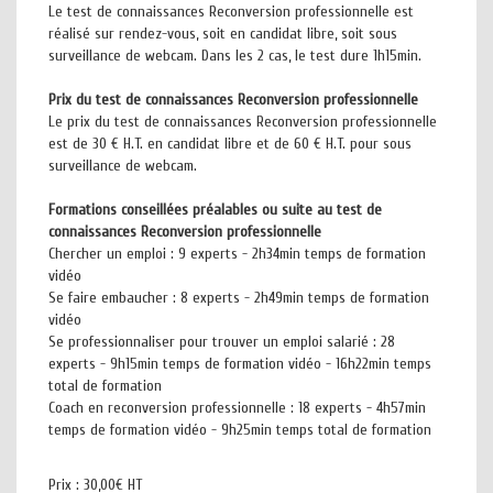
Le test de connaissances Reconversion professionnelle est
réalisé sur rendez-vous, soit en candidat libre, soit sous
surveillance de webcam. Dans les 2 cas, le test dure 1h15min.
Prix du test de connaissances Reconversion professionnelle
Le prix du test de connaissances Reconversion professionnelle
est de 30 € H.T. en candidat libre et de 60 € H.T. pour sous
surveillance de webcam.
Formations conseillées préalables ou suite au test de
connaissances Reconversion professionnelle
Chercher un emploi : 9 experts - 2h34min temps de formation
vidéo
Se faire embaucher : 8 experts - 2h49min temps de formation
vidéo
Se professionnaliser pour trouver un emploi salarié : 28
experts - 9h15min temps de formation vidéo - 16h22min temps
total de formation
Coach en reconversion professionnelle : 18 experts - 4h57min
temps de formation vidéo - 9h25min temps total de formation
Prix :
30,00€ HT