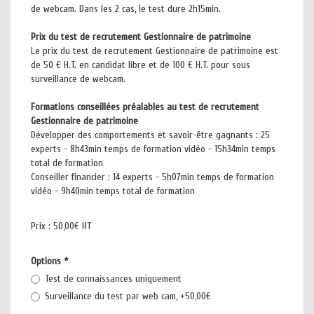
de webcam. Dans les 2 cas, le test dure 2h15min.
Prix du test de recrutement Gestionnaire de patrimoine
Le prix du test de recrutement Gestionnaire de patrimoine est
de 50 € H.T. en candidat libre et de 100 € H.T. pour sous
surveillance de webcam.
Formations conseillées préalables au test de recrutement
Gestionnaire de patrimoine
Développer des comportements et savoir-être gagnants : 25
experts - 8h43min temps de formation vidéo - 15h34min temps
total de formation
Conseiller financier : 14 experts - 5h07min temps de formation
vidéo - 9h40min temps total de formation
Prix :
50,00€ HT
Options
*
Test de connaissances uniquement
Surveillance du test par web cam, +50,00€