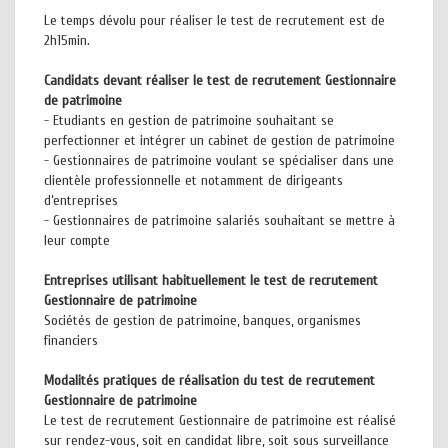
Le temps dévolu pour réaliser le test de recrutement est de
2h15min.
Candidats devant réaliser le test de recrutement Gestionnaire
de patrimoine
- Etudiants en gestion de patrimoine souhaitant se
perfectionner et intégrer un cabinet de gestion de patrimoine
- Gestionnaires de patrimoine voulant se spécialiser dans une
clientèle professionnelle et notamment de dirigeants
d’entreprises
- Gestionnaires de patrimoine salariés souhaitant se mettre à
leur compte
Entreprises utilisant habituellement le test de recrutement
Gestionnaire de patrimoine
Sociétés de gestion de patrimoine, banques, organismes
financiers
Modalités pratiques de réalisation du test de recrutement
Gestionnaire de patrimoine
Le test de recrutement Gestionnaire de patrimoine est réalisé
sur rendez-vous, soit en candidat libre, soit sous surveillance