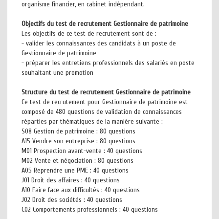
organisme financier, en cabinet indépendant.
Objectifs du test de recrutement Gestionnaire de patrimoine
Les objectifs de ce test de recrutement sont de :
- valider les connaissances des candidats à un poste de
Gestionnaire de patrimoine
- préparer les entretiens professionnels des salariés en poste
souhaitant une promotion
Structure du test de recrutement Gestionnaire de patrimoine
Ce test de recrutement pour Gestionnaire de patrimoine est
composé de 480 questions de validation de connaissances
réparties par thématiques de la manière suivante :
S08 Gestion de patrimoine : 80 questions
A15 Vendre son entreprise : 80 questions
M01 Prospection avant-vente : 40 questions
M02 Vente et négociation : 80 questions
A05 Reprendre une PME : 40 questions
J01 Droit des affaires : 40 questions
A10 Faire face aux difficultés : 40 questions
J02 Droit des sociétés : 40 questions
C02 Comportements professionnels : 40 questions