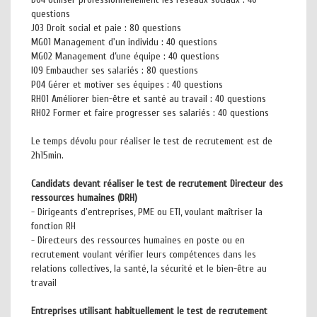
questions
J03 Droit social et paie : 80 questions
MG01 Management d'un individu : 40 questions
MG02 Management d’une équipe : 40 questions
I09 Embaucher ses salariés : 80 questions
P04 Gérer et motiver ses équipes : 40 questions
RH01 Améliorer bien-être et santé au travail : 40 questions
RH02 Former et faire progresser ses salariés : 40 questions
Le temps dévolu pour réaliser le test de recrutement est de
2h15min.
Candidats devant réaliser le test de recrutement Directeur des
ressources humaines (DRH)
- Dirigeants d'entreprises, PME ou ETI, voulant maîtriser la
fonction RH
- Directeurs des ressources humaines en poste ou en
recrutement voulant vérifier leurs compétences dans les
relations collectives, la santé, la sécurité et le bien-être au
travail
Entreprises utilisant habituellement le test de recrutement