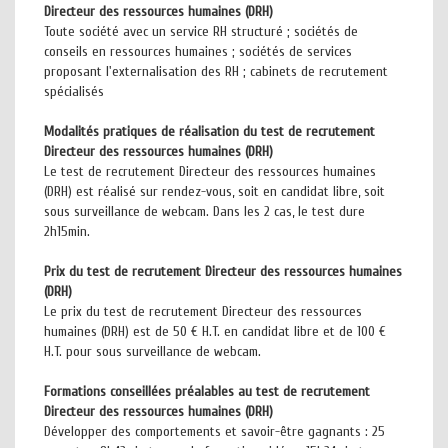
Directeur des ressources humaines (DRH)
Toute société avec un service RH structuré ; sociétés de
conseils en ressources humaines ; sociétés de services
proposant l'externalisation des RH ; cabinets de recrutement
spécialisés
Modalités pratiques de réalisation du test de recrutement
Directeur des ressources humaines (DRH)
Le test de recrutement Directeur des ressources humaines
(DRH) est réalisé sur rendez-vous, soit en candidat libre, soit
sous surveillance de webcam. Dans les 2 cas, le test dure
2h15min.
Prix du test de recrutement Directeur des ressources humaines
(DRH)
Le prix du test de recrutement Directeur des ressources
humaines (DRH) est de 50 € H.T. en candidat libre et de 100 €
H.T. pour sous surveillance de webcam.
Formations conseillées préalables au test de recrutement
Directeur des ressources humaines (DRH)
Développer des comportements et savoir-être gagnants : 25