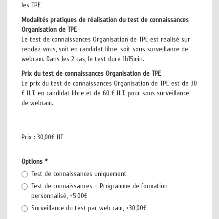
les TPE
Modalités pratiques de réalisation du test de connaissances
Organisation de TPE
Le test de connaissances Organisation de TPE est réalisé sur
rendez-vous, soit en candidat libre, soit sous surveillance de
webcam. Dans les 2 cas, le test dure 1h15min.
Prix du test de connaissances Organisation de TPE
Le prix du test de connaissances Organisation de TPE est de 30
€ H.T. en candidat libre et de 60 € H.T. pour sous surveillance
de webcam.
Prix :
30,00€ HT
Options
*
Test de connaissances uniquement
Test de connaissances + Programme de formation
personnalisé, +5,00€
Surveillance du test par web cam, +30,00€