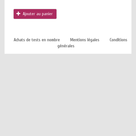
Ajouter au panier
Achats de tests en nombre
Mentions légales
Conditions
générales