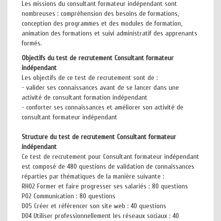
Les missions du consultant formateur indépendant sont
nombreuses : compréhension des besoins de formations,
conception des programmes et des modules de formation,
animation des formations et suivi administratif des apprenants
formés.
Objectifs du test de recrutement Consultant formateur
indépendant
Les objectifs de ce test de recrutement sont de :
- valider ses connaissances avant de se lancer dans une
activité de consultant formation indépendant
- conforter ses connaissances et améliorer son activité de
consultant formateur indépendant
Structure du test de recrutement Consultant formateur
indépendant
Ce test de recrutement pour Consultant formateur indépendant
est composé de 480 questions de validation de connaissances
réparties par thématiques de la manière suivante :
RH02 Former et faire progresser ses salariés : 80 questions
P02 Communication : 80 questions
D05 Créer et référencer son site web : 40 questions
D04 Utiliser professionnellement les réseaux sociaux : 40