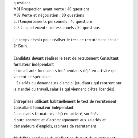
questions
M01 Prospection avant-vente : 40 questions
M02 Vente et négociation : 80 questions
C01 Comportements personnels : 40 questions
C02 Comportements professionnels : 80 questions
Le temps dévolu pour réaliser le test de recrutement est de
2h15min.
Candidats devant réaliser le test de recrutement Consultant
formateur indépendant
- Consultants formateurs indépendants déjà en activité qui
veulent se spécialiser
- Salariés ou demandeurs d'emploi (étudiants qui rentrent sur
le marché du travail, salariés qui viennent d’être licenciés)
Entreprises utilisant habituellement le test de recrutement
Consultant formateur indépendant
Consultants formateurs déjà en activité, sociétés
d'outplacement et d'accompagnement aux salariés et
demandeurs d'emplois, cabinets de recrutement