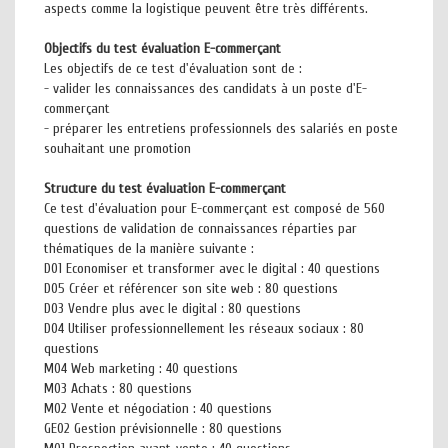
aspects comme la logistique peuvent être très différents.
Objectifs du test évaluation E-commerçant
Les objectifs de ce test d'évaluation sont de :
- valider les connaissances des candidats à un poste d'E-
commerçant
- préparer les entretiens professionnels des salariés en poste
souhaitant une promotion
Structure du test évaluation E-commerçant
Ce test d'évaluation pour E-commerçant est composé de 560
questions de validation de connaissances réparties par
thématiques de la manière suivante :
D01 Economiser et transformer avec le digital : 40 questions
D05 Créer et référencer son site web : 80 questions
D03 Vendre plus avec le digital : 80 questions
D04 Utiliser professionnellement les réseaux sociaux : 80
questions
M04 Web marketing : 40 questions
M03 Achats : 80 questions
M02 Vente et négociation : 40 questions
GE02 Gestion prévisionnelle : 80 questions