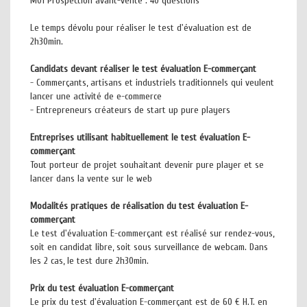
M01 Prospection avant-vente : 40 questions
Le temps dévolu pour réaliser le test d'évaluation est de
2h30min.
Candidats devant réaliser le test évaluation E-commerçant
- Commerçants, artisans et industriels traditionnels qui veulent
lancer une activité de e-commerce
- Entrepreneurs créateurs de start up pure players
Entreprises utilisant habituellement le test évaluation E-
commerçant
Tout porteur de projet souhaitant devenir pure player et se
lancer dans la vente sur le web
Modalités pratiques de réalisation du test évaluation E-
commerçant
Le test d'évaluation E-commerçant est réalisé sur rendez-vous,
soit en candidat libre, soit sous surveillance de webcam. Dans
les 2 cas, le test dure 2h30min.
Prix du test évaluation E-commerçant
Le prix du test d'évaluation E-commerçant est de 60 € H.T. en