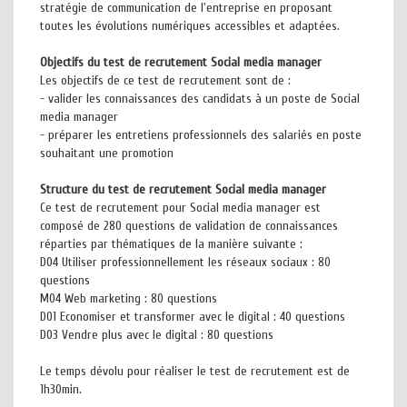
stratégie de communication de l'entreprise en proposant
toutes les évolutions numériques accessibles et adaptées.
Objectifs du test de recrutement Social media manager
Les objectifs de ce test de recrutement sont de :
- valider les connaissances des candidats à un poste de Social
media manager
- préparer les entretiens professionnels des salariés en poste
souhaitant une promotion
Structure du test de recrutement Social media manager
Ce test de recrutement pour Social media manager est
composé de 280 questions de validation de connaissances
réparties par thématiques de la manière suivante :
D04 Utiliser professionnellement les réseaux sociaux : 80
questions
M04 Web marketing : 80 questions
D01 Economiser et transformer avec le digital : 40 questions
D03 Vendre plus avec le digital : 80 questions
Le temps dévolu pour réaliser le test de recrutement est de
1h30min.