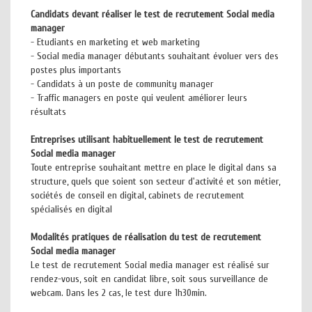
Candidats devant réaliser le test de recrutement Social media
manager
- Etudiants en marketing et web marketing
- Social media manager débutants souhaitant évoluer vers des
postes plus importants
- Candidats à un poste de community manager
- Traffic managers en poste qui veulent améliorer leurs
résultats
Entreprises utilisant habituellement le test de recrutement
Social media manager
Toute entreprise souhaitant mettre en place le digital dans sa
structure, quels que soient son secteur d'activité et son métier,
sociétés de conseil en digital, cabinets de recrutement
spécialisés en digital
Modalités pratiques de réalisation du test de recrutement
Social media manager
Le test de recrutement Social media manager est réalisé sur
rendez-vous, soit en candidat libre, soit sous surveillance de
webcam. Dans les 2 cas, le test dure 1h30min.