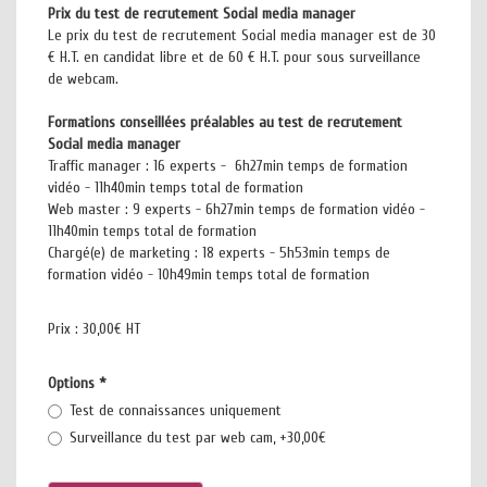
Prix du test de recrutement Social media manager
Le prix du test de recrutement Social media manager est de 30
€ H.T. en candidat libre et de 60 € H.T. pour sous surveillance
de webcam.
Formations conseillées préalables au test de recrutement
Social media manager
Traffic manager : 16 experts - 6h27min temps de formation
vidéo - 11h40min temps total de formation
Web master : 9 experts - 6h27min temps de formation vidéo -
11h40min temps total de formation
Chargé(e) de marketing : 18 experts - 5h53min temps de
formation vidéo - 10h49min temps total de formation
Prix :
30,00€ HT
Options
*
Test de connaissances uniquement
Surveillance du test par web cam, +30,00€