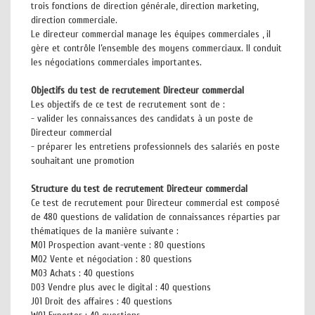
trois fonctions de direction générale, direction marketing,
direction commerciale.
Le directeur commercial manage les équipes commerciales , il
gère et contrôle l’ensemble des moyens commerciaux. Il conduit
les négociations commerciales importantes.
Objectifs du test de recrutement Directeur commercial
Les objectifs de ce test de recrutement sont de :
- valider les connaissances des candidats à un poste de
Directeur commercial
- préparer les entretiens professionnels des salariés en poste
souhaitant une promotion
Structure du test de recrutement Directeur commercial
Ce test de recrutement pour Directeur commercial est composé
de 480 questions de validation de connaissances réparties par
thématiques de la manière suivante :
M01 Prospection avant-vente : 80 questions
M02 Vente et négociation : 80 questions
M03 Achats : 40 questions
D03 Vendre plus avec le digital : 40 questions
J01 Droit des affaires : 40 questions