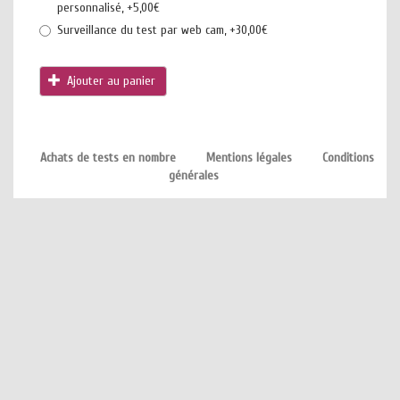
personnalisé, +5,00€
Surveillance du test par web cam, +30,00€
Ajouter au panier
Achats de tests en nombre
Mentions légales
Conditions
générales