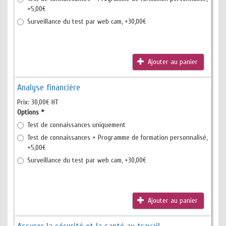
+5,00€
Surveillance du test par web cam, +30,00€
Ajouter au panier
Analyse financière
Prix:
30,00€ HT
Options
*
Test de connaissances uniquement
Test de connaissances + Programme de formation personnalisé,
+5,00€
Surveillance du test par web cam, +30,00€
Ajouter au panier