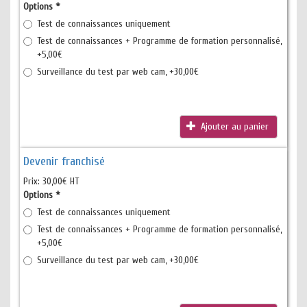
Options
*
Test de connaissances uniquement
Test de connaissances + Programme de formation personnalisé,
+5,00€
Surveillance du test par web cam, +30,00€
Ajouter au panier
Devenir franchisé
Prix:
30,00€ HT
Options
*
Test de connaissances uniquement
Test de connaissances + Programme de formation personnalisé,
+5,00€
Surveillance du test par web cam, +30,00€