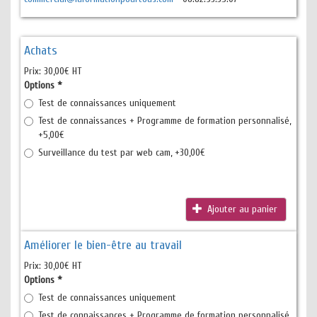
Achats
Prix:
30,00€ HT
Options
*
Test de connaissances uniquement
Test de connaissances + Programme de formation personnalisé,
+5,00€
Surveillance du test par web cam, +30,00€
Ajouter au panier
Améliorer le bien-être au travail
Prix:
30,00€ HT
Options
*
Test de connaissances uniquement
Test de connaissances + Programme de formation personnalisé,