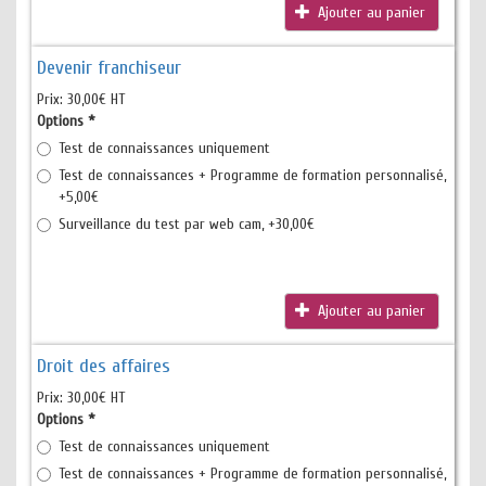
Ajouter au panier
Devenir franchiseur
Prix:
30,00€ HT
Options
*
Test de connaissances uniquement
Test de connaissances + Programme de formation personnalisé,
+5,00€
Surveillance du test par web cam, +30,00€
Ajouter au panier
Droit des affaires
Prix:
30,00€ HT
Options
*
Test de connaissances uniquement
Test de connaissances + Programme de formation personnalisé,