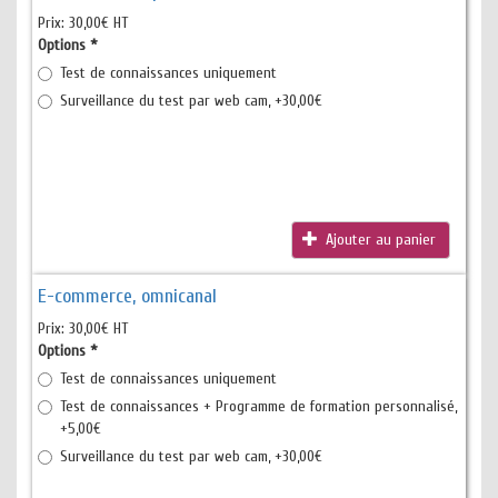
Prix:
30,00€ HT
Options
*
Test de connaissances uniquement
Surveillance du test par web cam, +30,00€
Ajouter au panier
E-commerce, omnicanal
Prix:
30,00€ HT
Options
*
Test de connaissances uniquement
Test de connaissances + Programme de formation personnalisé,
+5,00€
Surveillance du test par web cam, +30,00€