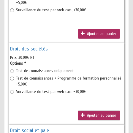
+5,00€
Surveillance du test par web cam, +30,00€
Ajouter au panier
Droit des sociétés
Prix:
30,00€ HT
Options
*
Test de connaissances uniquement
Test de connaissances + Programme de formation personnalisé,
+5,00€
Surveillance du test par web cam, +30,00€
Ajouter au panier
Droit social et paie