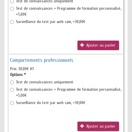
Test de connaissances uniquement
Test de connaissances + Programme de formation personnalisé,
+5,00€
Surveillance du test par web cam, +30,00€
Ajouter au panier
Comportements professionnels
Prix:
30,00€ HT
Options
*
Test de connaissances uniquement
Test de connaissances + Programme de formation personnalisé,
+5,00€
Surveillance du test par web cam, +30,00€
Ajouter au panier