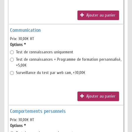
Ajouter au panier
Communication
Prix:
30,00€ HT
Options
*
Test de connaissances uniquement
Test de connaissances + Programme de formation personnalisé,
+5,00€
Surveillance du test par web cam, +30,00€
Ajouter au panier
Comportements personnels
Prix:
30,00€ HT
Options
*