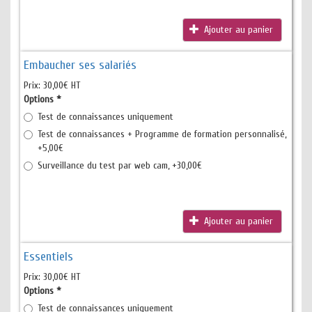
Ajouter au panier
Embaucher ses salariés
Prix:
30,00€ HT
Options
*
Test de connaissances uniquement
Test de connaissances + Programme de formation personnalisé,
+5,00€
Surveillance du test par web cam, +30,00€
Ajouter au panier
Essentiels
Prix:
30,00€ HT
Options
*
Test de connaissances uniquement