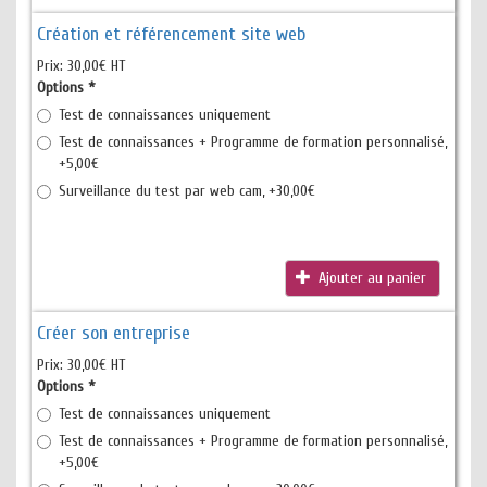
Création et référencement site web
Prix:
30,00€ HT
Options
*
Test de connaissances uniquement
Test de connaissances + Programme de formation personnalisé,
+5,00€
Surveillance du test par web cam, +30,00€
Ajouter au panier
Créer son entreprise
Prix:
30,00€ HT
Options
*
Test de connaissances uniquement
Test de connaissances + Programme de formation personnalisé,
+5,00€