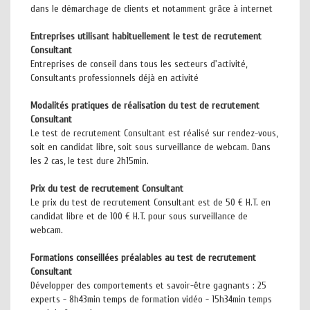
dans le démarchage de clients et notamment grâce à internet
Entreprises utilisant habituellement le test de recrutement
Consultant
Entreprises de conseil dans tous les secteurs d'activité,
Consultants professionnels déjà en activité
Modalités pratiques de réalisation du test de recrutement
Consultant
Le test de recrutement Consultant est réalisé sur rendez-vous,
soit en candidat libre, soit sous surveillance de webcam. Dans
les 2 cas, le test dure 2h15min.
Prix du test de recrutement Consultant
Le prix du test de recrutement Consultant est de 50 € H.T. en
candidat libre et de 100 € H.T. pour sous surveillance de
webcam.
Formations conseillées préalables au test de recrutement
Consultant
Développer des comportements et savoir-être gagnants : 25
experts - 8h43min temps de formation vidéo - 15h34min temps