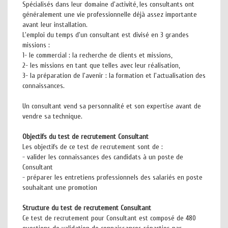
Spécialisés dans leur domaine d'activité, les consultants ont
généralement une vie professionnelle déjà assez importante
avant leur installation.
L'emploi du temps d'un consultant est divisé en 3 grandes
missions :
1- le commercial : la recherche de clients et missions,
2- les missions en tant que telles avec leur réalisation,
3- la préparation de l'avenir : la formation et l'actualisation des
connaissances.
Un consultant vend sa personnalité et son expertise avant de
vendre sa technique.
Objectifs du test de recrutement Consultant
Les objectifs de ce test de recrutement sont de :
- valider les connaissances des candidats à un poste de
Consultant
- préparer les entretiens professionnels des salariés en poste
souhaitant une promotion
Structure du test de recrutement Consultant
Ce test de recrutement pour Consultant est composé de 480