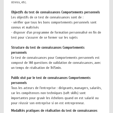
stress, etc.
Objectifs du test de connaissances Comportements personnels
Les objectifs de ce test de connaissances sont de :
- vérifier que tous les bons comportements personnels sont
connus et maîtrisés
- disposer d’un programme de formation personnalisé en fin de
test pour s’assurer de se former sur les sujets
Structure du test de connaissances Comportements
personnels
Ce test de connaissances pour Comportements personnels est
composé de 144 questions de validation de connaissances, avec
un temps de réalisation de 1h15min.
Public visé par le test de connaissances Comportements
personnels
Tous les acteurs de l’entreprise : dirigeants, managers, salariés,
car les compétences non techniques (soft skills) sont
importantes pour gravir les échelons quand on est salarié ou
pour réussir son entreprise si on est entrepreneur.
Modalités pratiques de réalisation du test de connaissances