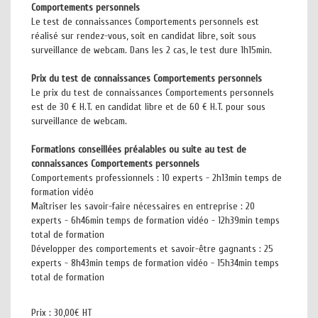
Comportements personnels
Le test de connaissances Comportements personnels est
réalisé sur rendez-vous, soit en candidat libre, soit sous
surveillance de webcam. Dans les 2 cas, le test dure 1h15min.
Prix du test de connaissances Comportements personnels
Le prix du test de connaissances Comportements personnels
est de 30 € H.T. en candidat libre et de 60 € H.T. pour sous
surveillance de webcam.
Formations conseillées préalables ou suite au test de
connaissances Comportements personnels
Comportements professionnels : 10 experts - 2h13min temps de
formation vidéo
Maîtriser les savoir-faire nécessaires en entreprise : 20
experts - 6h46min temps de formation vidéo - 12h39min temps
total de formation
Développer des comportements et savoir-être gagnants : 25
experts - 8h43min temps de formation vidéo - 15h34min temps
total de formation
Prix :
30,00€ HT