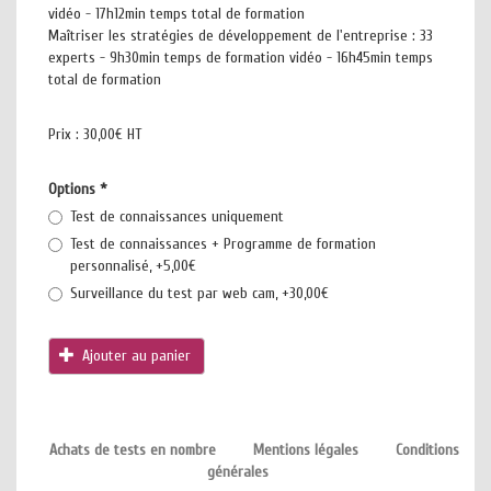
vidéo - 17h12min temps total de formation
Maîtriser les stratégies de développement de l'entreprise : 33
experts - 9h30min temps de formation vidéo - 16h45min temps
total de formation
Prix :
30,00€ HT
Options
*
Test de connaissances uniquement
Test de connaissances + Programme de formation
personnalisé, +5,00€
Surveillance du test par web cam, +30,00€
Ajouter au panier
Achats de tests en nombre
Mentions légales
Conditions
générales