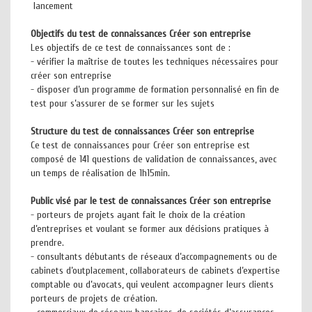
lancement
Objectifs du test de connaissances Créer son entreprise
Les objectifs de ce test de connaissances sont de :
- vérifier la maîtrise de toutes les techniques nécessaires pour
créer son entreprise
- disposer d’un programme de formation personnalisé en fin de
test pour s’assurer de se former sur les sujets
Structure du test de connaissances Créer son entreprise
Ce test de connaissances pour Créer son entreprise est
composé de 141 questions de validation de connaissances, avec
un temps de réalisation de 1h15min.
Public visé par le test de connaissances Créer son entreprise
- porteurs de projets ayant fait le choix de la création
d’entreprises et voulant se former aux décisions pratiques à
prendre.
- consultants débutants de réseaux d’accompagnements ou de
cabinets d’outplacement, collaborateurs de cabinets d’expertise
comptable ou d’avocats, qui veulent accompagner leurs clients
porteurs de projets de création.