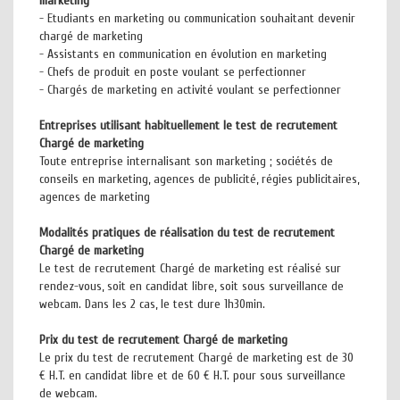
marketing
- Etudiants en marketing ou communication souhaitant devenir
chargé de marketing
- Assistants en communication en évolution en marketing
- Chefs de produit en poste voulant se perfectionner
- Chargés de marketing en activité voulant se perfectionner
Entreprises utilisant habituellement le test de recrutement
Chargé de marketing
Toute entreprise internalisant son marketing ; sociétés de
conseils en marketing, agences de publicité, régies publicitaires,
agences de marketing
Modalités pratiques de réalisation du test de recrutement
Chargé de marketing
Le test de recrutement Chargé de marketing est réalisé sur
rendez-vous, soit en candidat libre, soit sous surveillance de
webcam. Dans les 2 cas, le test dure 1h30min.
Prix du test de recrutement Chargé de marketing
Le prix du test de recrutement Chargé de marketing est de 30
€ H.T. en candidat libre et de 60 € H.T. pour sous surveillance
de webcam.