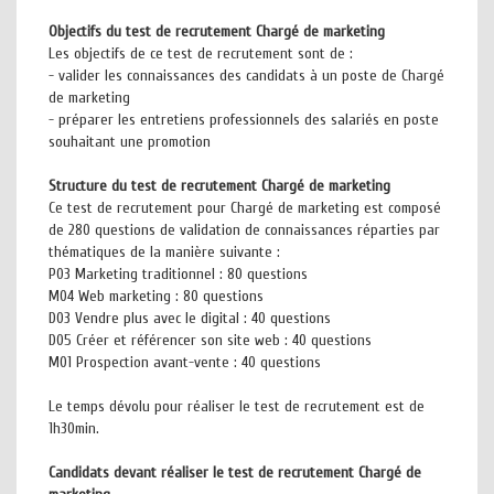
Objectifs du test de recrutement Chargé de marketing
Les objectifs de ce test de recrutement sont de :
- valider les connaissances des candidats à un poste de Chargé
de marketing
- préparer les entretiens professionnels des salariés en poste
souhaitant une promotion
Structure du test de recrutement Chargé de marketing
Ce test de recrutement pour Chargé de marketing est composé
de 280 questions de validation de connaissances réparties par
thématiques de la manière suivante :
P03 Marketing traditionnel : 80 questions
M04 Web marketing : 80 questions
D03 Vendre plus avec le digital : 40 questions
D05 Créer et référencer son site web : 40 questions
M01 Prospection avant-vente : 40 questions
Le temps dévolu pour réaliser le test de recrutement est de
1h30min.
Candidats devant réaliser le test de recrutement Chargé de