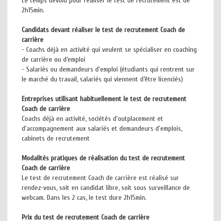
Le temps dévolu pour réaliser le test de recrutement est de
2h15min.
Candidats devant réaliser le test de recrutement Coach de
carrière
- Coachs déjà en activité qui veulent se spécialiser en coaching
de carrière ou d’emploi
- Salariés ou demandeurs d'emploi (étudiants qui rentrent sur
le marché du travail, salariés qui viennent d’être licenciés)
Entreprises utilisant habituellement le test de recrutement
Coach de carrière
Coachs déjà en activité, sociétés d'outplacement et
d'accompagnement aux salariés et demandeurs d'emplois,
cabinets de recrutement
Modalités pratiques de réalisation du test de recrutement
Coach de carrière
Le test de recrutement Coach de carrière est réalisé sur
rendez-vous, soit en candidat libre, soit sous surveillance de
webcam. Dans les 2 cas, le test dure 2h15min.
Prix du test de recrutement Coach de carrière