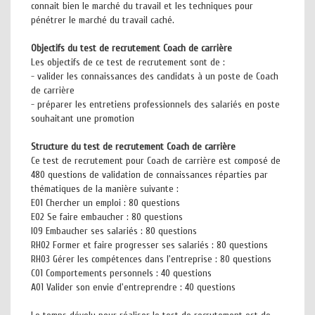
connait bien le marché du travail et les techniques pour
pénétrer le marché du travail caché.
Objectifs du test de recrutement Coach de carrière
Les objectifs de ce test de recrutement sont de :
- valider les connaissances des candidats à un poste de Coach
de carrière
- préparer les entretiens professionnels des salariés en poste
souhaitant une promotion
Structure du test de recrutement Coach de carrière
Ce test de recrutement pour Coach de carrière est composé de
480 questions de validation de connaissances réparties par
thématiques de la manière suivante :
E01 Chercher un emploi : 80 questions
E02 Se faire embaucher : 80 questions
I09 Embaucher ses salariés : 80 questions
RH02 Former et faire progresser ses salariés : 80 questions
RH03 Gérer les compétences dans l'entreprise : 80 questions
C01 Comportements personnels : 40 questions
A01 Valider son envie d'entreprendre : 40 questions